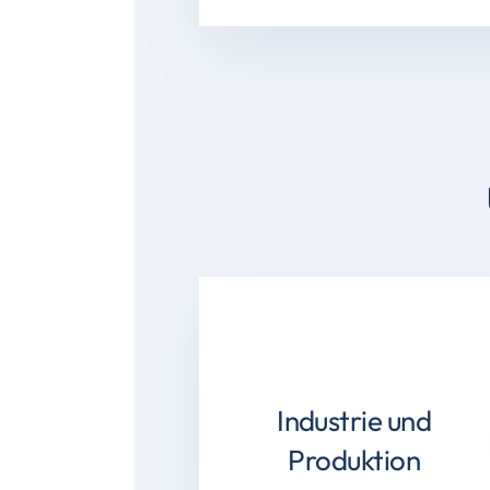
Industrie und
Produktion