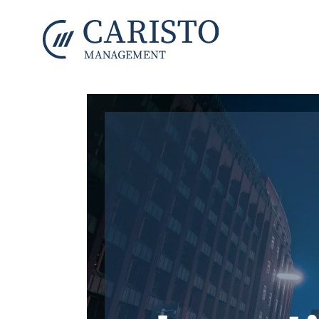
Zum Hauptinhalt springen