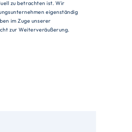
cht zur Weiterveräußerung.