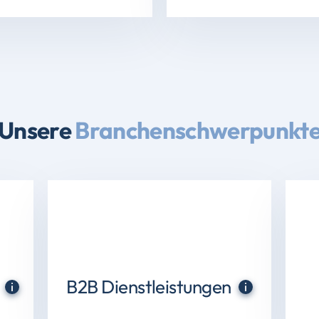
Unsere
Branchenschwerpunkt
B2B Dienstleistungen