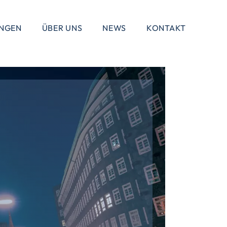
UNGEN
ÜBER UNS
NEWS
KONTAKT