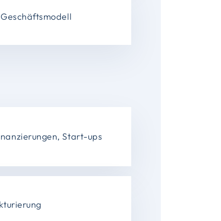
 Geschäftsmodell
nanzierungen, Start-ups
kturierung