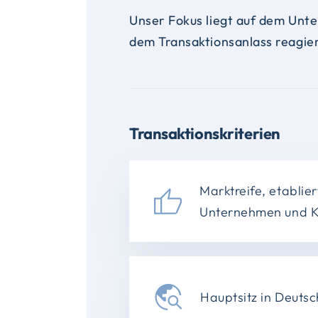
Unser Fokus liegt auf dem Unt
dem Transaktionsanlass reagieren
Transaktionskriterien
Marktreife, etablier
Unternehmen und K
Hauptsitz in Deuts