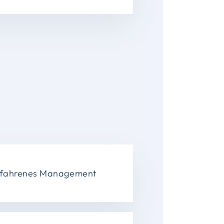
rfahrenes Management