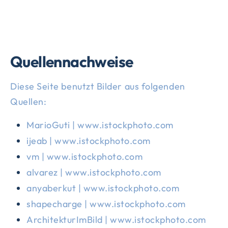
Quellennachweise
Diese Seite benutzt Bilder aus folgenden
Quellen:
MarioGuti | www.istockphoto.com
ijeab | www.istockphoto.com
vm | www.istockphoto.com
alvarez | www.istockphoto.com
anyaberkut | www.istockphoto.com
shapecharge | www.istockphoto.com
ArchitekturImBild | www.istockphoto.com