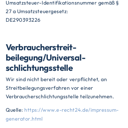
Umsatzsteuer-Identifikationsnummer gemäß §
27 a Umsatzsteuergesetz:
DE290393226
Verbraucher­streit­
beilegung/Universal­
schlichtungs­stelle
Wir sind nicht bereit oder verpflichtet, an
Streitbeilegungsverfahren vor einer
Verbraucherschlichtungsstelle teilzunehmen.
Quelle:
https://www.e-recht24.de/impressum-
generator.html