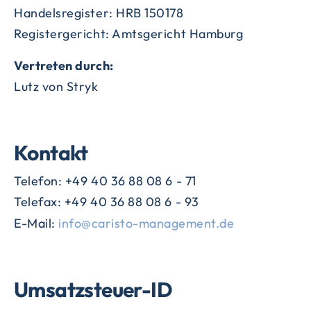
Handelsregister: HRB 150178
Registergericht: Amtsgericht Hamburg
Vertreten durch:
Lutz von Stryk
Kontakt
Telefon: +49 40 36 88 08 6 - 71
Telefax: +49 40 36 88 08 6 - 93
E-Mail:
info@caristo-management.de
Umsatzsteuer-ID