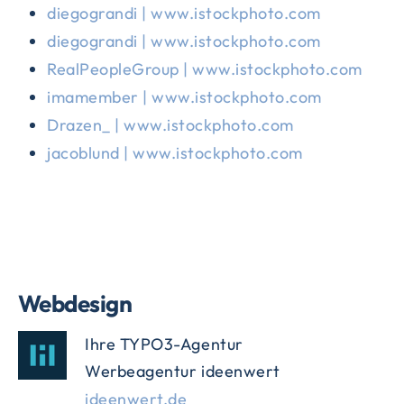
diegograndi | www.istockphoto.com
diegograndi | www.istockphoto.com
RealPeopleGroup | www.istockphoto.com
imamember | www.istockphoto.com
Drazen_ | www.istockphoto.com
jacoblund | www.istockphoto.com
Webdesign
Ihre TYPO3-Agentur
Werbeagentur ideenwert
ideenwert.de