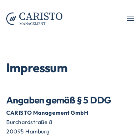
Zum Hauptinhalt springen
Impressum
Angaben gemäß § 5 DDG
CARISTO Management GmbH
Burchardstraße 8
20095 Hamburg