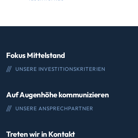
Fokus Mittelstand
UNSERE INVESTITIONSKRITERIEN
Auf Augenhöhe kommunizieren
UNSERE ANSPRECHPARTNER
Treten wir in Kontakt